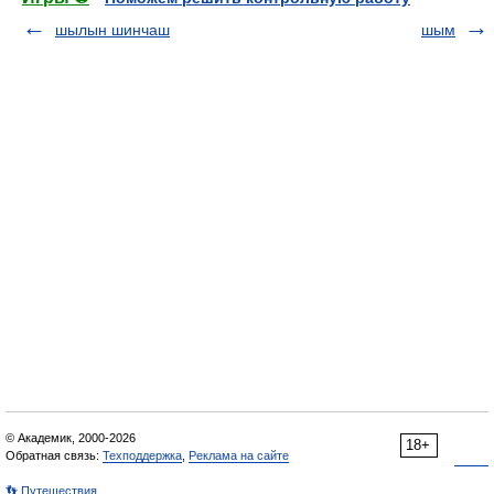
шылын шинчаш
шым
© Академик, 2000-2026
18+
Обратная связь:
Техподдержка
,
Реклама на сайте
👣 Путешествия